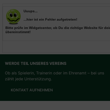
WERDE TEIL UNSERES VEREINS
Ob als Spielerin, Trainerin oder im Ehrenamt – bei uns
zählt jede Unterstützung.
KONTAKT AUFNEHMEN