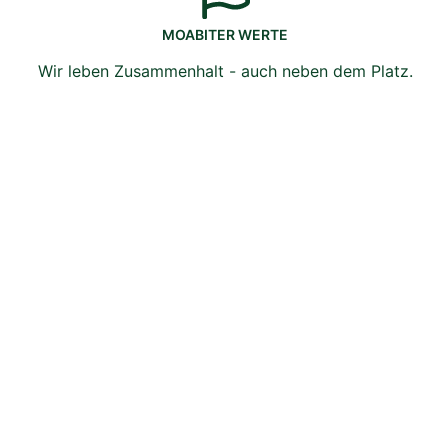
MOABITER WERTE
Wir leben Zusammenhalt - auch neben dem Platz.