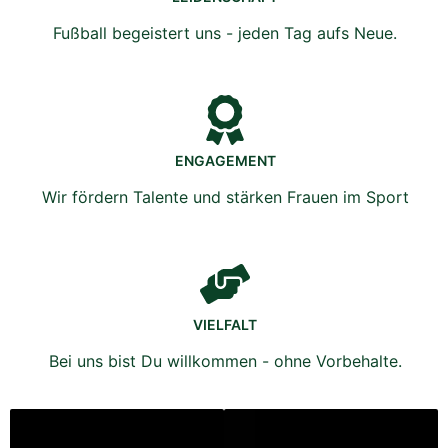
Fußball begeistert uns - jeden Tag aufs Neue.
ENGAGEMENT
Wir fördern Talente und stärken Frauen im Sport
VIELFALT
Bei uns bist Du willkommen - ohne Vorbehalte.