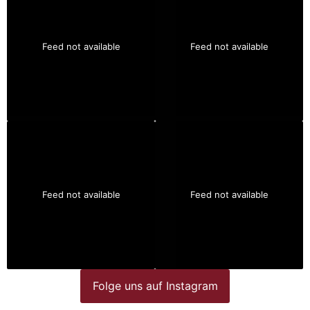
Feed not available
Feed not available
Feed not available
Feed not available
Folge uns auf Instagram