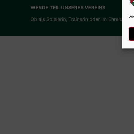
WERDE TEIL UNSERES VEREINS
Wir
Ob als Spielerin, Trainerin oder im Ehrenamt –