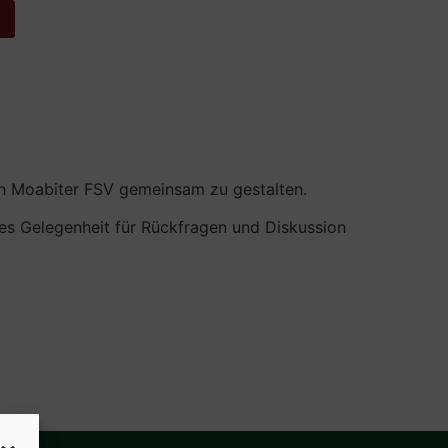
en Moabiter FSV gemeinsam zu gestalten.
 es Gelegenheit für Rückfragen und Diskussion