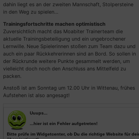
dahin liegt es an der zweiten Mannschaft, Stolpersteine
in den Weg zu spielen…
Trainingsfortschritte machen optimistisch
Zuversichtlich macht das Moabiter Trainerteam die
aktuelle Trainingsbeteiligung und ein ungebrochener
Lernwille. Neue Spielerinnen stoßen zum Team dazu und
auch ein paar Rückkehrerinnen sind an Bord. So sollen in
der Rückrunde weitere Punkte gesammelt werden, um
vielleicht doch noch den Anschluss ans Mittelfeld zu
packen.
Anstoß ist am Sonntag um 12.00 Uhr in Wittenau, frühes
Aufstehen ist also angesagt!