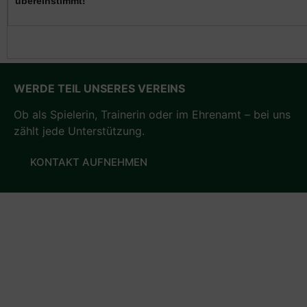
WERDE TEIL UNSERES VEREINS
Ob als Spielerin, Trainerin oder im Ehrenamt – bei uns
zählt jede Unterstützung.
KONTAKT AUFNEHMEN