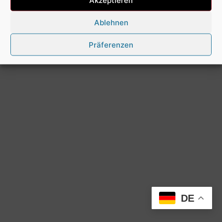
Ablehnen
Präferenzen
DE