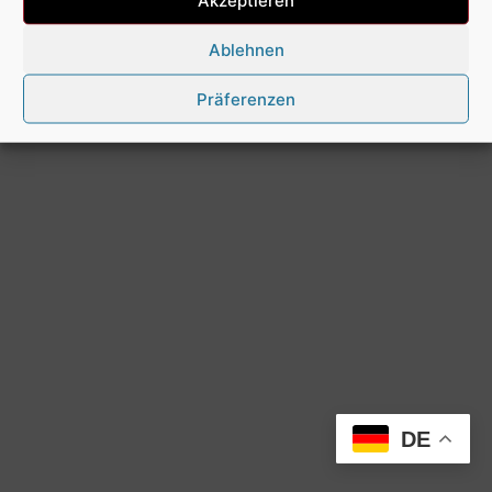
Ablehnen
Präferenzen
DE