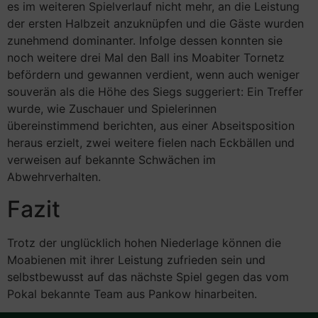
es im weiteren Spielverlauf nicht mehr, an die Leistung
der ersten Halbzeit anzuknüpfen und die Gäste wurden
zunehmend dominanter. Infolge dessen konnten sie
noch weitere drei Mal den Ball ins Moabiter Tornetz
befördern und gewannen verdient, wenn auch weniger
souverän als die Höhe des Siegs suggeriert: Ein Treffer
wurde, wie Zuschauer und Spielerinnen
übereinstimmend berichten, aus einer Abseitsposition
heraus erzielt, zwei weitere fielen nach Eckbällen und
verweisen auf bekannte Schwächen im
Abwehrverhalten.
Fazit
Trotz der unglücklich hohen Niederlage können die
Moabienen mit ihrer Leistung zufrieden sein und
selbstbewusst auf das nächste Spiel gegen das vom
Pokal bekannte Team aus Pankow hinarbeiten.