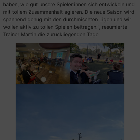
haben, wie gut unsere Spieler:innen sich entwickeln und
mit tollem Zusammenhalt agieren. Die neue Saison wird
spannend genug mit den durchmischten Ligen und wir
wollen aktiv zu tollen Spielen beitragen.“, resümierte
Trainer Martin die zurückliegenden Tage.