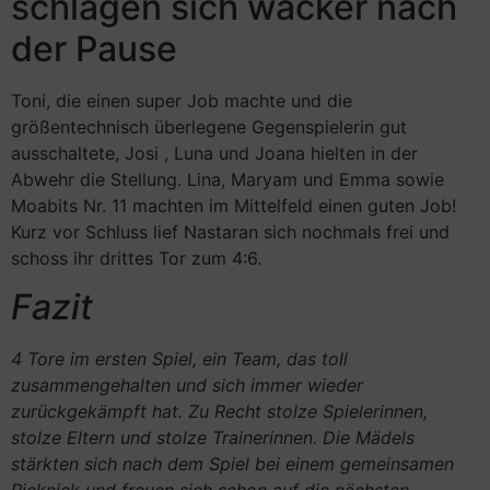
schlagen sich wacker nach
der Pause
Toni, die einen super Job machte und die
größentechnisch überlegene Gegenspielerin gut
ausschaltete, Josi , Luna und Joana hielten in der
Abwehr die Stellung. Lina, Maryam und Emma sowie
Moabits Nr. 11 machten im Mittelfeld einen guten Job!
Kurz vor Schluss lief Nastaran sich nochmals frei und
schoss ihr drittes Tor zum 4:6.
Fazit
4 Tore im ersten Spiel, ein Team, das toll
zusammengehalten und sich immer wieder
zurückgekämpft hat. Zu Recht stolze Spielerinnen,
stolze Eltern und stolze Trainerinnen. Die Mädels
stärkten sich nach dem Spiel bei einem gemeinsamen