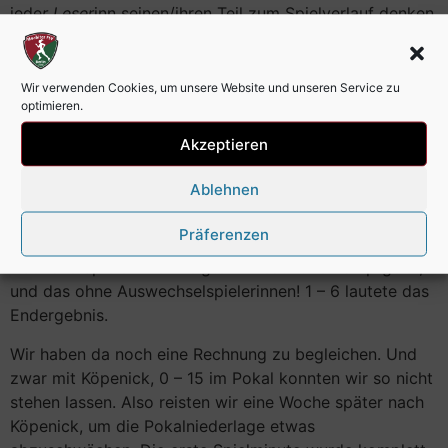
jede
r Leser
inn seinen/ihren Teil zum Spielverlauf denken
😊
Abwischen, weitermachen hieß es dann ein Wochenende
Wir verwenden Cookies, um unsere Website und unseren Service zu
später gegen Mahlsdorf. Auch hier war das Ergebnis am
optimieren.
Ende eindeutig, spiegelt jedoch nicht wider, dass sich
Akzeptieren
die Moabiter Spielerinnen nach einer Ansprache in der
Halbzeitpause in der zweiten Halbzeit deutlich
Ablehnen
steigerten. Hervorzuheben ist an dieser Stelle Lola,
welche in der zweiten Halbzeit das Moabiter Tor hütete
Präferenzen
und wohl ihr bestes Spiel im Moabiter Dress ablieferte.
Aber alle Spielerinnen zeigten Einsatz und Kampfgeist,
und das ohne Auswechselspielerinnen! 1 – 6 lautete das
Endergebnis.
Wir haben da noch eine Rechnung zu begleichen. Und
zwar mit Köpenick, 0 – 15 im Pokal konnten wir so nicht
stehen lassen. Also reisten wir eine Woche später nach
Köpenick, um die Pokalniederlage etwas