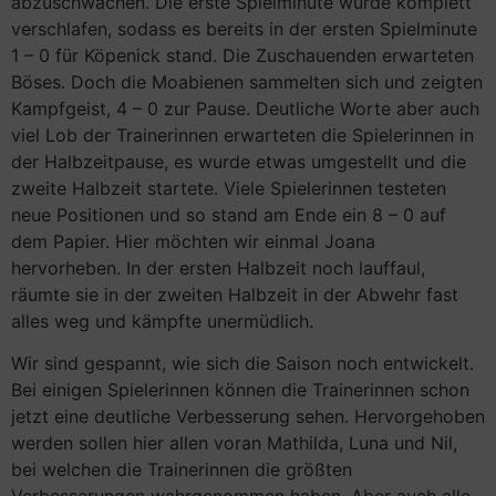
abzuschwächen. Die erste Spielminute wurde komplett
verschlafen, sodass es bereits in der ersten Spielminute
1 – 0 für Köpenick stand. Die Zuschauenden erwarteten
Böses. Doch die Moabienen sammelten sich und zeigten
Kampfgeist, 4 – 0 zur Pause. Deutliche Worte aber auch
viel Lob der Trainerinnen erwarteten die Spielerinnen in
der Halbzeitpause, es wurde etwas umgestellt und die
zweite Halbzeit startete. Viele Spielerinnen testeten
neue Positionen und so stand am Ende ein 8 – 0 auf
dem Papier. Hier möchten wir einmal Joana
hervorheben. In der ersten Halbzeit noch lauffaul,
räumte sie in der zweiten Halbzeit in der Abwehr fast
alles weg und kämpfte unermüdlich.
Wir sind gespannt, wie sich die Saison noch entwickelt.
Bei einigen Spielerinnen können die Trainerinnen schon
jetzt eine deutliche Verbesserung sehen. Hervorgehoben
werden sollen hier allen voran Mathilda, Luna und Nil,
bei welchen die Trainerinnen die größten
Verbesserungen wahrgenommen haben. Aber auch alle