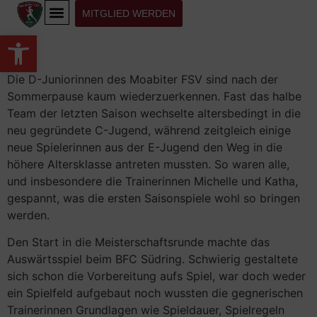
MITGLIED WERDEN
Werkzeugleiste öffnen
Die D-Juniorinnen des Moabiter FSV sind nach der
Sommerpause kaum wiederzuerkennen. Fast das halbe
Team der letzten Saison wechselte altersbedingt in die
neu gegründete C-Jugend, während zeitgleich einige
neue Spielerinnen aus der E-Jugend den Weg in die
höhere Altersklasse antreten mussten. So waren alle,
und insbesondere die Trainerinnen Michelle und Katha,
gespannt, was die ersten Saisonspiele wohl so bringen
werden.
Den Start in die Meisterschaftsrunde machte das
Auswärtsspiel beim BFC Südring. Schwierig gestaltete
sich schon die Vorbereitung aufs Spiel, war doch weder
ein Spielfeld aufgebaut noch wussten die gegnerischen
Trainerinnen Grundlagen wie Spieldauer, Spielregeln