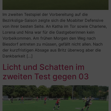
Im zweiten Testspiel der Vorbereitung auf die
Bezirksliga-Saison zeigte sich die Moabiter Defensive
von ihrer besten Seite. An Katha im Tor sowie Charlene,
Lorena und Nina war für die Gastgeberinnen kein
Vorbeikommen. Am frühen Morgen den Weg nach
Biesdorf antreten zu müssen, gefällt nicht allen. Nach
der kurzfristigen Absage aus Britz überwog aber die
Dankbarkeit […]
Licht und Schatten im
zweiten Test gegen 03