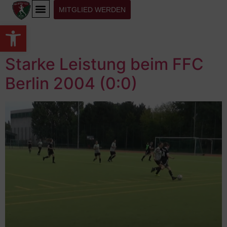
MITGLIED WERDEN
Werkzeugleiste öffnen
Starke Leistung beim FFC
Berlin 2004 (0:0)