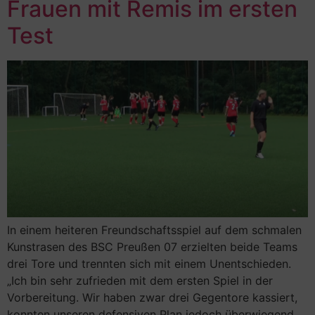
Frauen mit Remis im ersten
Test
In einem heiteren Freundschaftsspiel auf dem schmalen
Kunstrasen des BSC Preußen 07 erzielten beide Teams
drei Tore und trennten sich mit einem Unentschieden.
„Ich bin sehr zufrieden mit dem ersten Spiel in der
Vorbereitung. Wir haben zwar drei Gegentore kassiert,
konnten unseren defensiven Plan jedoch überwiegend