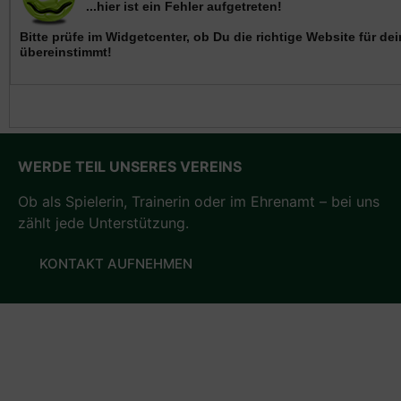
WERDE TEIL UNSERES VEREINS
Ob als Spielerin, Trainerin oder im Ehrenamt – bei uns
zählt jede Unterstützung.
KONTAKT AUFNEHMEN