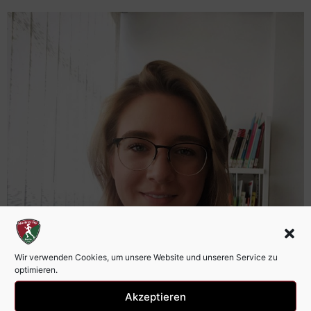
Wir verwenden Cookies, um unsere Website und unseren Service zu
optimieren.
Akzeptieren