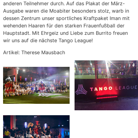
anderen Teilnehmer durch. Auf das Plakat der März-
Ausgabe waren die Moabiter besonders stolz, warb in
dessen Zentrum unser sportliches Kraftpaket Iman mit
wehenden Haaren für den starken Frauenfußball der
Hauptstadt. Mit Ehrgeiz und Liebe zum Burrito freuen
wir uns auf die nächste Tango League!
Artikel: Therese Mausbach