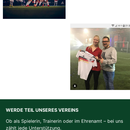
WERDE TEIL UNSERES VEREINS
Ob als Spielerin, Trainerin oder im Ehrenamt – bei uns
zählt jede Unterstützung.