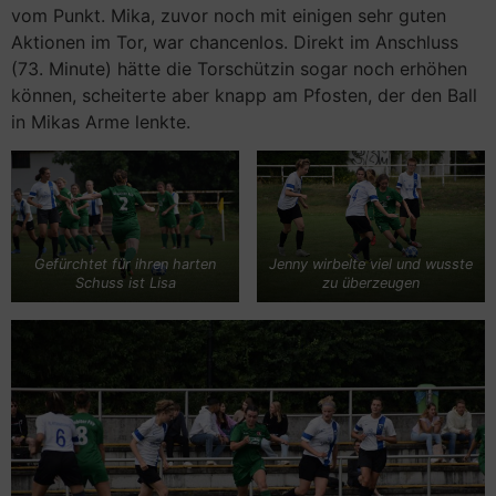
vom Punkt. Mika, zuvor noch mit einigen sehr guten
Aktionen im Tor, war chancenlos. Direkt im Anschluss
(73. Minute) hätte die Torschützin sogar noch erhöhen
können, scheiterte aber knapp am Pfosten, der den Ball
in Mikas Arme lenkte.
Gefürchtet für ihren harten
Jenny wirbelte viel und wusste
Schuss ist Lisa
zu überzeugen