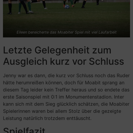
Eileen bereicherte das Moabiter Spiel mit viel Laufarbeit
Letzte Gelegenheit zum
Ausgleich kurz vor Schluss
Jenny war es dann, die kurz vor Schluss noch das Ruder
hätte herumreißen können, doch für Moabit sprang an
diesem Tag leider kein Treffer heraus und so endete das
erste Saisonspiel mit 0:1 im Monumentenstadion. Inter
kann sich mit dem Sieg glücklich schätzen, die Moabiter
Spielerinnen waren bei allem Stolz über die gezeigte
Leistung natürlich trotzdem enttäuscht.
Spielfazit