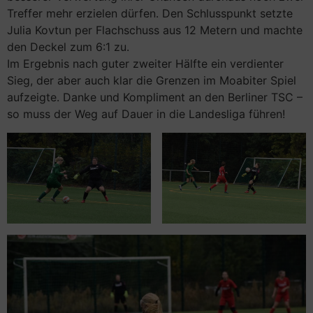
Treffer mehr erzielen dürfen. Den Schlusspunkt setzte
Julia Kovtun per Flachschuss aus 12 Metern und machte
den Deckel zum 6:1 zu.
Im Ergebnis nach guter zweiter Hälfte ein verdienter
Sieg, der aber auch klar die Grenzen im Moabiter Spiel
aufzeigte. Danke und Kompliment an den Berliner TSC –
so muss der Weg auf Dauer in die Landesliga führen!